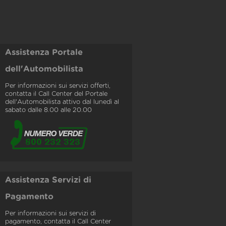
Assistenza Portale
dell'Automobilista
Per informazioni sui servizi offerti,
contatta il Call Center del Portale
dell'Automobilista attivo dal lunedì al
sabato dalle 8.00 alle 20.00
Assistenza Servizi di
Pagamento
Per informazioni sui servizi di
pagamento, contatta il Call Center