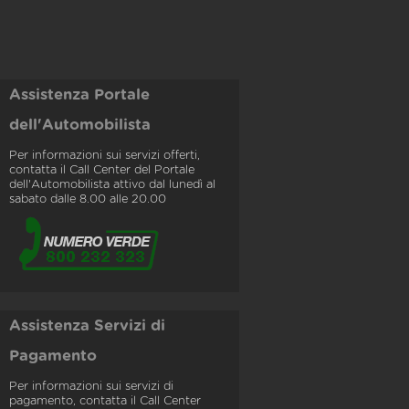
Assistenza Portale
dell'Automobilista
Per informazioni sui servizi offerti,
contatta il Call Center del Portale
dell'Automobilista attivo dal lunedì al
sabato dalle 8.00 alle 20.00
Assistenza Servizi di
Pagamento
Per informazioni sui servizi di
pagamento, contatta il Call Center