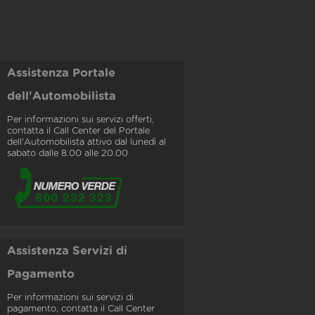
Assistenza Portale
dell'Automobilista
Per informazioni sui servizi offerti,
contatta il Call Center del Portale
dell'Automobilista attivo dal lunedì al
sabato dalle 8.00 alle 20.00
Assistenza Servizi di
Pagamento
Per informazioni sui servizi di
pagamento, contatta il Call Center