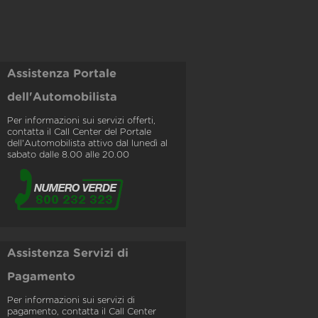
Assistenza Portale
dell'Automobilista
Per informazioni sui servizi offerti,
contatta il Call Center del Portale
dell'Automobilista attivo dal lunedì al
sabato dalle 8.00 alle 20.00
Assistenza Servizi di
Pagamento
Per informazioni sui servizi di
pagamento, contatta il Call Center