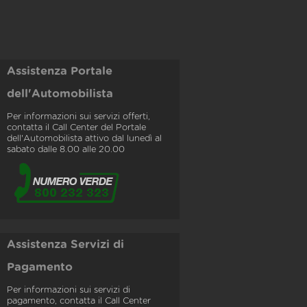
Assistenza Portale
dell'Automobilista
Per informazioni sui servizi offerti,
contatta il Call Center del Portale
dell'Automobilista attivo dal lunedì al
sabato dalle 8.00 alle 20.00
Assistenza Servizi di
Pagamento
Per informazioni sui servizi di
pagamento, contatta il Call Center