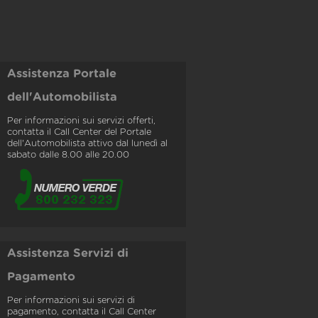
Assistenza Portale
dell'Automobilista
Per informazioni sui servizi offerti,
contatta il Call Center del Portale
dell'Automobilista attivo dal lunedì al
sabato dalle 8.00 alle 20.00
Assistenza Servizi di
Pagamento
Per informazioni sui servizi di
pagamento, contatta il Call Center