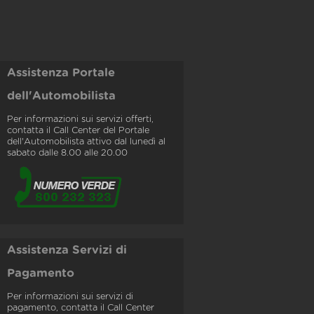
Assistenza Portale
dell'Automobilista
Per informazioni sui servizi offerti,
contatta il Call Center del Portale
dell'Automobilista attivo dal lunedì al
sabato dalle 8.00 alle 20.00
Assistenza Servizi di
Pagamento
Per informazioni sui servizi di
pagamento, contatta il Call Center