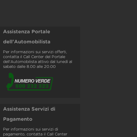
Assistenza Portale
dell'Automobilista
Per informazioni sui servizi offerti,
contatta il Call Center del Portale
dell'Automobilista attivo dal lunedì al
sabato dalle 8.00 alle 20.00
Assistenza Servizi di
Pagamento
Per informazioni sui servizi di
pagamento, contatta il Call Center