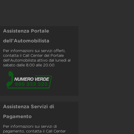
Assistenza Portale
dell'Automobilista
Per informazioni sui servizi offerti,
contatta il Call Center del Portale
dell'Automobilista attivo dal lunedì al
sabato dalle 8.00 alle 20.00
Assistenza Servizi di
Pagamento
Per informazioni sui servizi di
pagamento, contatta il Call Center