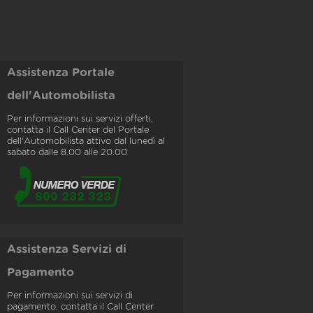
Assistenza Portale
dell'Automobilista
Per informazioni sui servizi offerti,
contatta il Call Center del Portale
dell'Automobilista attivo dal lunedì al
sabato dalle 8.00 alle 20.00
Assistenza Servizi di
Pagamento
Per informazioni sui servizi di
pagamento, contatta il Call Center