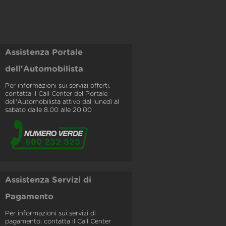
Assistenza Portale
dell'Automobilista
Per informazioni sui servizi offerti,
contatta il Call Center del Portale
dell'Automobilista attivo dal lunedì al
sabato dalle 8.00 alle 20.00
Assistenza Servizi di
Pagamento
Per informazioni sui servizi di
pagamento, contatta il Call Center