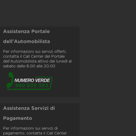
Assistenza Portale
dell'Automobilista
Per informazioni sui servizi offerti,
contatta il Call Center del Portale
dell'Automobilista attivo dal lunedì al
sabato dalle 8.00 alle 20.00
Assistenza Servizi di
Pagamento
Per informazioni sui servizi di
pagamento, contatta il Call Center