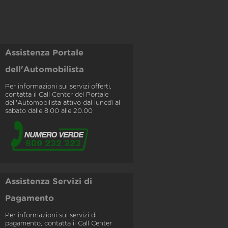
Assistenza Portale
dell'Automobilista
Per informazioni sui servizi offerti,
contatta il Call Center del Portale
dell'Automobilista attivo dal lunedì al
sabato dalle 8.00 alle 20.00
Assistenza Servizi di
Pagamento
Per informazioni sui servizi di
pagamento, contatta il Call Center