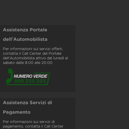
Assistenza Portale
dell'Automobilista
Per informazioni sui servizi offerti,
contatta il Call Center del Portale
dell'Automobilista attivo dal lunedì al
sabato dalle 8.00 alle 20.00
Assistenza Servizi di
Pagamento
Per informazioni sui servizi di
pagamento, contatta il Call Center