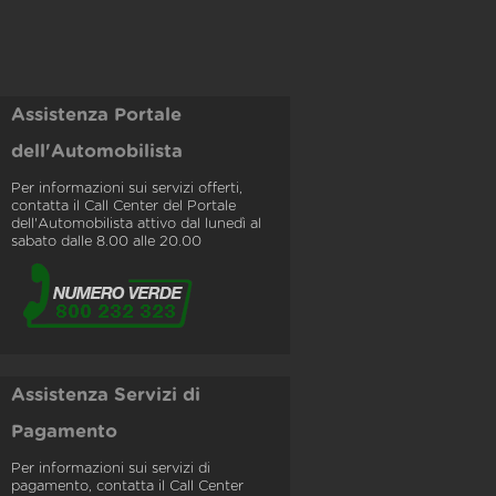
Assistenza Portale
dell'Automobilista
Per informazioni sui servizi offerti,
contatta il Call Center del Portale
dell'Automobilista attivo dal lunedì al
sabato dalle 8.00 alle 20.00
Assistenza Servizi di
Pagamento
Per informazioni sui servizi di
pagamento, contatta il Call Center