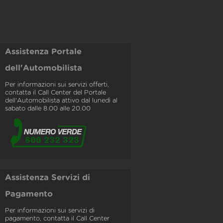
Assistenza Portale
dell'Automobilista
Per informazioni sui servizi offerti,
contatta il Call Center del Portale
dell'Automobilista attivo dal lunedì al
sabato dalle 8.00 alle 20.00
Assistenza Servizi di
Pagamento
Per informazioni sui servizi di
pagamento, contatta il Call Center