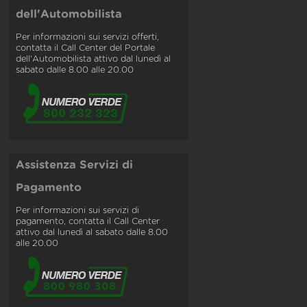
dell'Automobilista
Per informazioni sui servizi offerti,
contatta il Call Center del Portale
dell'Automobilista attivo dal lunedì al
sabato dalle 8.00 alle 20.00
Assistenza Servizi di
Pagamento
Per informazioni sui servizi di
pagamento, contatta il Call Center
attivo dal lunedì al sabato dalle 8.00
alle 20.00