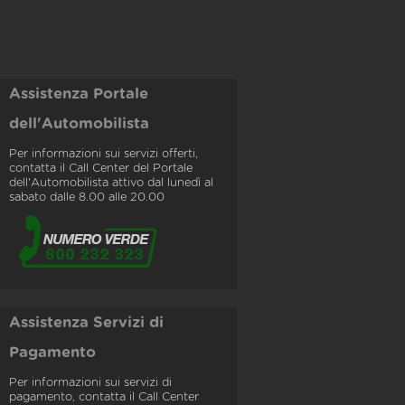
Assistenza Portale
dell'Automobilista
Per informazioni sui servizi offerti,
contatta il Call Center del Portale
dell'Automobilista attivo dal lunedì al
sabato dalle 8.00 alle 20.00
Assistenza Servizi di
Pagamento
Per informazioni sui servizi di
pagamento, contatta il Call Center