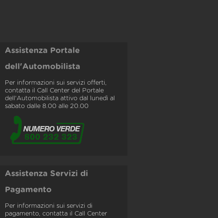
Assistenza Portale
dell'Automobilista
Per informazioni sui servizi offerti,
contatta il Call Center del Portale
dell'Automobilista attivo dal lunedì al
sabato dalle 8.00 alle 20.00
Assistenza Servizi di
Pagamento
Per informazioni sui servizi di
pagamento, contatta il Call Center