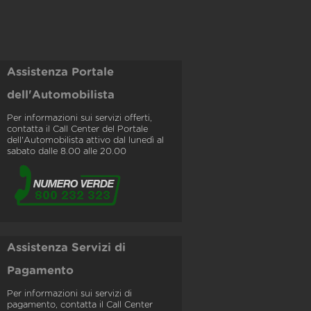
Assistenza Portale
dell'Automobilista
Per informazioni sui servizi offerti,
contatta il Call Center del Portale
dell'Automobilista attivo dal lunedì al
sabato dalle 8.00 alle 20.00
Assistenza Servizi di
Pagamento
Per informazioni sui servizi di
pagamento, contatta il Call Center