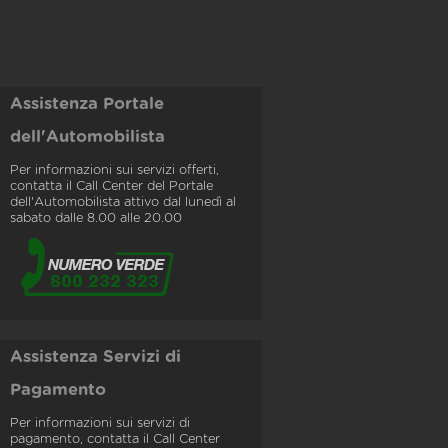
Assistenza Portale
dell'Automobilista
Per informazioni sui servizi offerti,
contatta il Call Center del Portale
dell'Automobilista attivo dal lunedì al
sabato dalle 8.00 alle 20.00
Assistenza Servizi di
Pagamento
Per informazioni sui servizi di
pagamento, contatta il Call Center