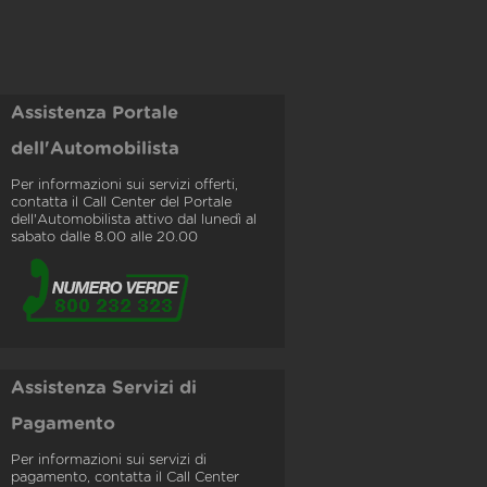
Assistenza Portale
dell'Automobilista
Per informazioni sui servizi offerti,
contatta il Call Center del Portale
dell'Automobilista attivo dal lunedì al
sabato dalle 8.00 alle 20.00
Assistenza Servizi di
Pagamento
Per informazioni sui servizi di
pagamento, contatta il Call Center