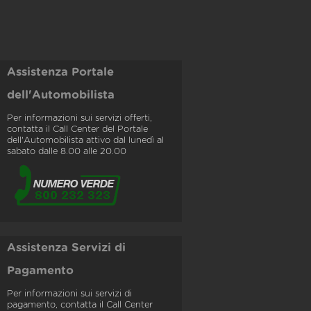
Assistenza Portale
dell'Automobilista
Per informazioni sui servizi offerti,
contatta il Call Center del Portale
dell'Automobilista attivo dal lunedì al
sabato dalle 8.00 alle 20.00
Assistenza Servizi di
Pagamento
Per informazioni sui servizi di
pagamento, contatta il Call Center