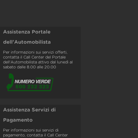
Assistenza Portale
dell'Automobilista
Per informazioni sui servizi offerti,
contatta il Call Center del Portale
dell'Automobilista attivo dal lunedì al
sabato dalle 8.00 alle 20.00
Assistenza Servizi di
Pagamento
Per informazioni sui servizi di
pagamento, contatta il Call Center