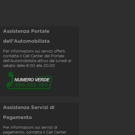
Assistenza Portale
dell'Automobilista
Per informazioni sui servizi offerti,
contatta il Call Center del Portale
dell'Automobilista attivo dal lunedì al
sabato dalle 8.00 alle 20.00
Assistenza Servizi di
Pagamento
Per informazioni sui servizi di
pagamento, contatta il Call Center