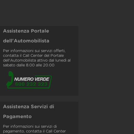
Assistenza Portale
dell'Automobilista
Per informazioni sui servizi offerti,
contatta il Call Center del Portale
dell'Automobilista attivo dal lunedì al
sabato dalle 8.00 alle 20.00
Assistenza Servizi di
Pagamento
Per informazioni sui servizi di
pagamento, contatta il Call Center