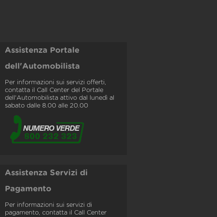
Assistenza Portale
dell'Automobilista
Per informazioni sui servizi offerti,
contatta il Call Center del Portale
dell'Automobilista attivo dal lunedì al
sabato dalle 8.00 alle 20.00
Assistenza Servizi di
Pagamento
Per informazioni sui servizi di
pagamento, contatta il Call Center