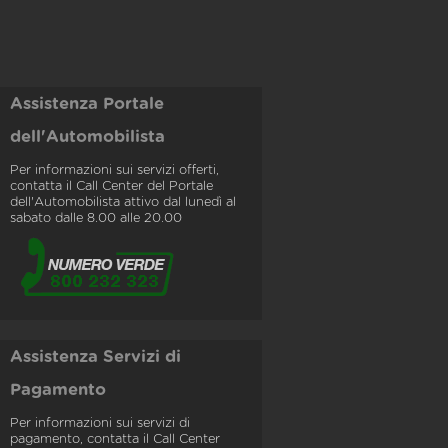
Assistenza Portale
dell'Automobilista
Per informazioni sui servizi offerti,
contatta il Call Center del Portale
dell'Automobilista attivo dal lunedì al
sabato dalle 8.00 alle 20.00
Assistenza Servizi di
Pagamento
Per informazioni sui servizi di
pagamento, contatta il Call Center