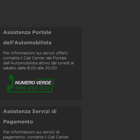
Assistenza Portale
dell'Automobilista
Per informazioni sui servizi offerti,
contatta il Call Center del Portale
dell'Automobilista attivo dal lunedì al
sabato dalle 8.00 alle 20.00
Assistenza Servizi di
Pagamento
Per informazioni sui servizi di
pagamento, contatta il Call Center