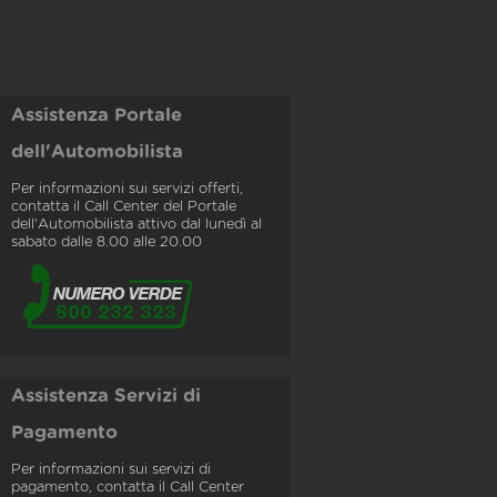
Assistenza Portale
dell'Automobilista
Per informazioni sui servizi offerti,
contatta il Call Center del Portale
dell'Automobilista attivo dal lunedì al
sabato dalle 8.00 alle 20.00
Assistenza Servizi di
Pagamento
Per informazioni sui servizi di
pagamento, contatta il Call Center