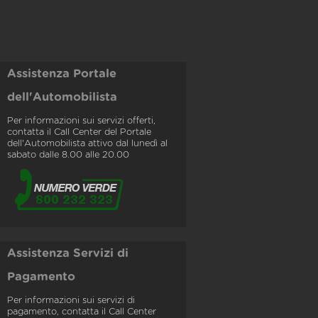
Assistenza Portale
dell'Automobilista
Per informazioni sui servizi offerti,
contatta il Call Center del Portale
dell'Automobilista attivo dal lunedì al
sabato dalle 8.00 alle 20.00
Assistenza Servizi di
Pagamento
Per informazioni sui servizi di
pagamento, contatta il Call Center