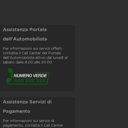
Assistenza Portale
dell'Automobilista
Per informazioni sui servizi offerti,
contatta il Call Center del Portale
dell'Automobilista attivo dal lunedì al
sabato dalle 8.00 alle 20.00
Assistenza Servizi di
Pagamento
Per informazioni sui servizi di
pagamento, contatta il Call Center