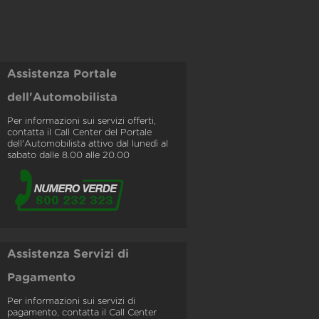
Assistenza Portale
dell'Automobilista
Per informazioni sui servizi offerti,
contatta il Call Center del Portale
dell'Automobilista attivo dal lunedì al
sabato dalle 8.00 alle 20.00
Assistenza Servizi di
Pagamento
Per informazioni sui servizi di
pagamento, contatta il Call Center