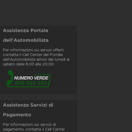
Assistenza Portale
dell'Automobilista
Per informazioni sui servizi offerti,
contatta il Call Center del Portale
dell'Automobilista attivo dal lunedì al
sabato dalle 8.00 alle 20.00
Assistenza Servizi di
Pagamento
Per informazioni sui servizi di
pagamento, contatta il Call Center