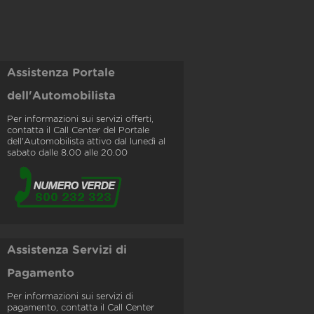
Assistenza Portale
dell'Automobilista
Per informazioni sui servizi offerti,
contatta il Call Center del Portale
dell'Automobilista attivo dal lunedì al
sabato dalle 8.00 alle 20.00
Assistenza Servizi di
Pagamento
Per informazioni sui servizi di
pagamento, contatta il Call Center