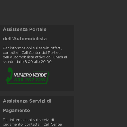
Assistenza Portale
dell'Automobilista
Per informazioni sui servizi offerti,
contatta il Call Center del Portale
dell'Automobilista attivo dal lunedì al
sabato dalle 8.00 alle 20.00
Assistenza Servizi di
Pagamento
Per informazioni sui servizi di
pagamento, contatta il Call Center