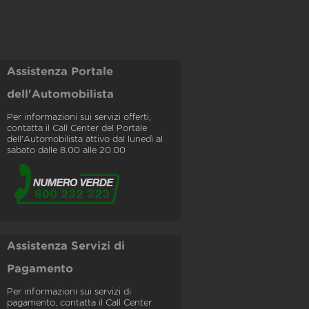
Assistenza Portale
dell'Automobilista
Per informazioni sui servizi offerti,
contatta il Call Center del Portale
dell'Automobilista attivo dal lunedì al
sabato dalle 8.00 alle 20.00
Assistenza Servizi di
Pagamento
Per informazioni sui servizi di
pagamento, contatta il Call Center