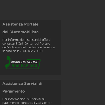
Assistenza Portale
dell'Automobilista
Per informazioni sui servizi offerti,
contatta il Call Center del Portale
dell'Automobilista attivo dal lunedì al
sabato dalle 8.00 alle 20.00
Assistenza Servizi di
Pagamento
Per informazioni sui servizi di
pagamento, contatta il Call Center