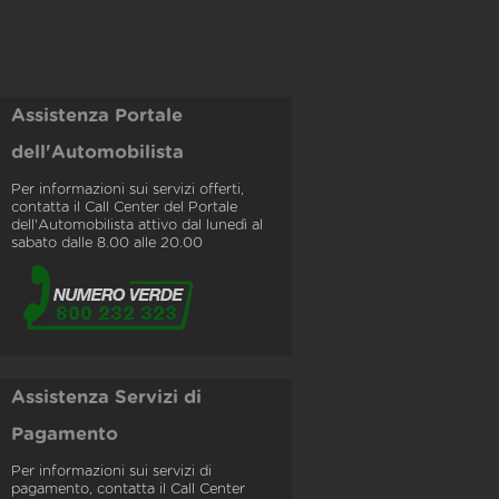
Assistenza Portale
dell'Automobilista
Per informazioni sui servizi offerti,
contatta il Call Center del Portale
dell'Automobilista attivo dal lunedì al
sabato dalle 8.00 alle 20.00
Assistenza Servizi di
Pagamento
Per informazioni sui servizi di
pagamento, contatta il Call Center