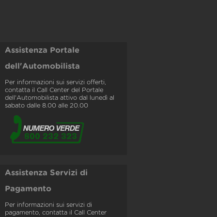
Assistenza Portale
dell'Automobilista
Per informazioni sui servizi offerti,
contatta il Call Center del Portale
dell'Automobilista attivo dal lunedì al
sabato dalle 8.00 alle 20.00
Assistenza Servizi di
Pagamento
Per informazioni sui servizi di
pagamento, contatta il Call Center