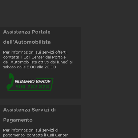
Assistenza Portale
dell'Automobilista
Per informazioni sui servizi offerti,
contatta il Call Center del Portale
dell'Automobilista attivo dal lunedì al
sabato dalle 8.00 alle 20.00
Assistenza Servizi di
Pagamento
Per informazioni sui servizi di
pagamento, contatta il Call Center