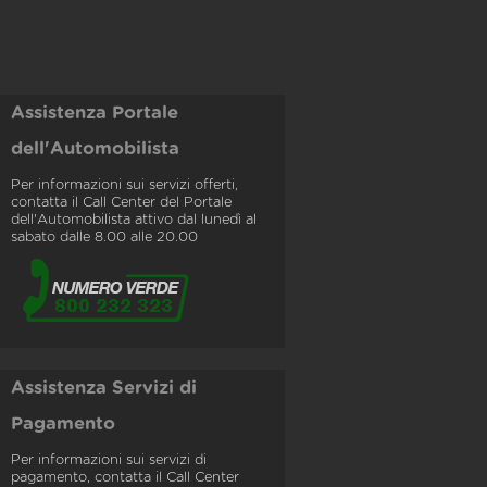
Assistenza Portale
dell'Automobilista
Per informazioni sui servizi offerti,
contatta il Call Center del Portale
dell'Automobilista attivo dal lunedì al
sabato dalle 8.00 alle 20.00
Assistenza Servizi di
Pagamento
Per informazioni sui servizi di
pagamento, contatta il Call Center