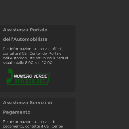
Assistenza Portale
dell'Automobilista
Per informazioni sui servizi offerti,
contatta il Call Center del Portale
dell'Automobilista attivo dal lunedì al
sabato dalle 8.00 alle 20.00
Assistenza Servizi di
Pagamento
Per informazioni sui servizi di
pagamento, contatta il Call Center