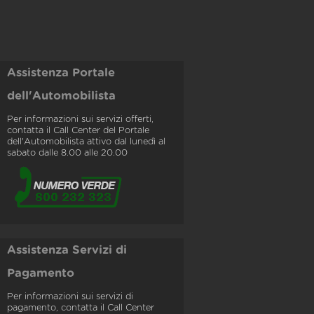
Assistenza Portale
dell'Automobilista
Per informazioni sui servizi offerti,
contatta il Call Center del Portale
dell'Automobilista attivo dal lunedì al
sabato dalle 8.00 alle 20.00
Assistenza Servizi di
Pagamento
Per informazioni sui servizi di
pagamento, contatta il Call Center