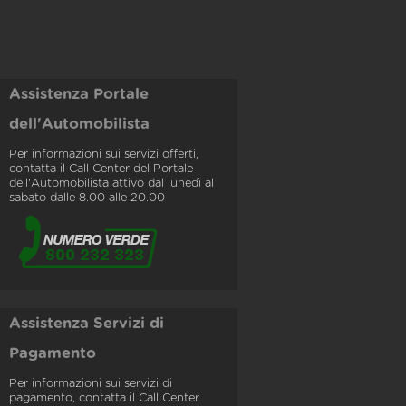
Assistenza Portale
dell'Automobilista
Per informazioni sui servizi offerti,
contatta il Call Center del Portale
dell'Automobilista attivo dal lunedì al
sabato dalle 8.00 alle 20.00
Assistenza Servizi di
Pagamento
Per informazioni sui servizi di
pagamento, contatta il Call Center