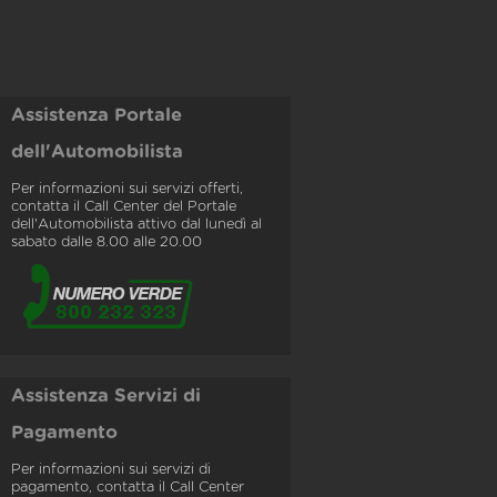
Assistenza Portale
dell'Automobilista
Per informazioni sui servizi offerti,
contatta il Call Center del Portale
dell'Automobilista attivo dal lunedì al
sabato dalle 8.00 alle 20.00
Assistenza Servizi di
Pagamento
Per informazioni sui servizi di
pagamento, contatta il Call Center