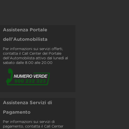
Assistenza Portale
dell'Automobilista
Per informazioni sui servizi offerti,
contatta il Call Center del Portale
dell'Automobilista attivo dal lunedì al
sabato dalle 8.00 alle 20.00
Assistenza Servizi di
Pagamento
Per informazioni sui servizi di
pagamento, contatta il Call Center