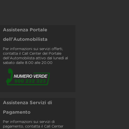
Assistenza Portale
dell'Automobilista
Per informazioni sui servizi offerti,
contatta il Call Center del Portale
dell'Automobilista attivo dal lunedì al
sabato dalle 8.00 alle 20.00
Assistenza Servizi di
Pagamento
Per informazioni sui servizi di
pagamento, contatta il Call Center