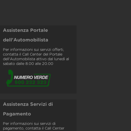
Assistenza Portale
dell'Automobilista
Per informazioni sui servizi offerti,
contatta il Call Center del Portale
dell'Automobilista attivo dal lunedì al
sabato dalle 8.00 alle 20.00
Assistenza Servizi di
Pagamento
Per informazioni sui servizi di
pagamento, contatta il Call Center