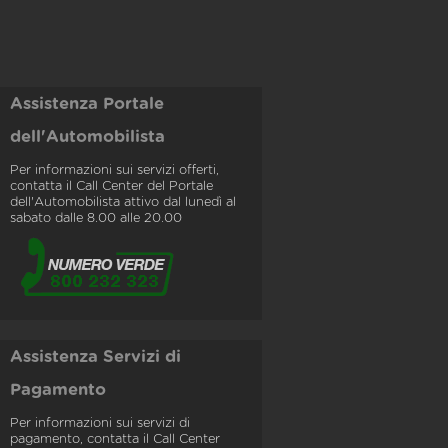
Assistenza Portale
dell'Automobilista
Per informazioni sui servizi offerti,
contatta il Call Center del Portale
dell'Automobilista attivo dal lunedì al
sabato dalle 8.00 alle 20.00
Assistenza Servizi di
Pagamento
Per informazioni sui servizi di
pagamento, contatta il Call Center